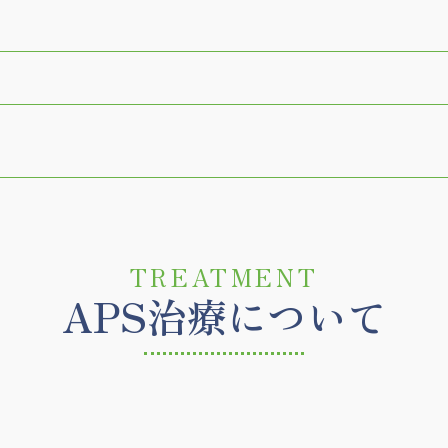
TREATMENT
APS治療について