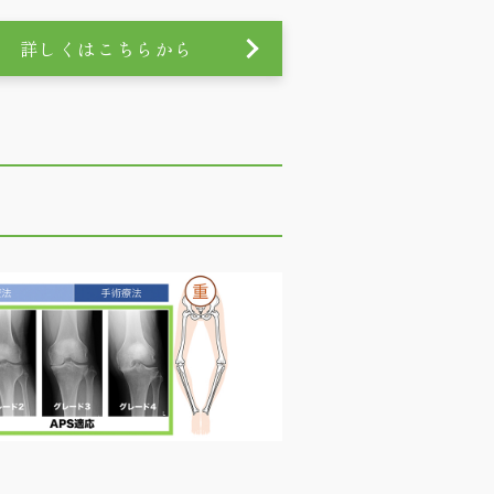
詳しくはこちらから