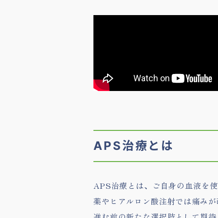
APS治療とは
APS治療とは、ご自身の血液を
薬やヒアルロン酸注射では痛みが
進む前の新たな選択肢として期待