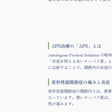
APS治療の「APS」とは
Autologous Protein S
「炎症を抑える良いタンパク質」と
に注射することで、関節内の炎症の
変形性膝関節症の痛みと炎症
変形性膝関節症の関節内では、軟骨の
なっています。悪いタンパク質は、
性が進みます。