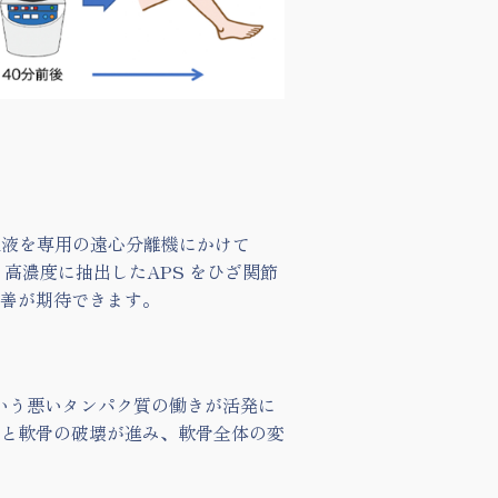
自身の血液を専用の遠心分離機にかけて
高濃度に抽出したAPS をひざ関節
善が期待できます。
という悪いタンパク質の働きが活発に
と軟骨の破壊が進み、軟骨全体の変