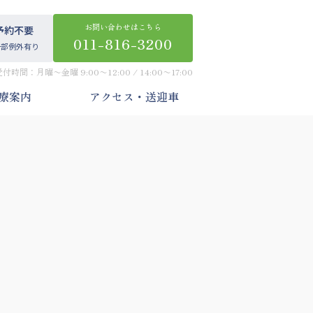
お問い合わせはこちら
予約不要
011-816-3200
一部例外有り
受付時間：月曜〜金曜 9:00〜12:00 / 14:00〜17:00
療案内
アクセス・送迎車