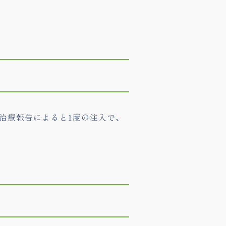
の治療報告によると1度の注入で、