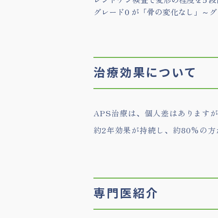
グレード0 が「骨の変化なし」～グ
治療効果について
APS治療は、個人差はありますが
約2年効果が持続し、約80%の
専門医紹介