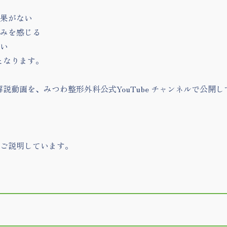
果がない
みを感じる
い
となります。
解説動画を、みつわ整形外科公式YouTube チャンネルで公開
ご説明しています。