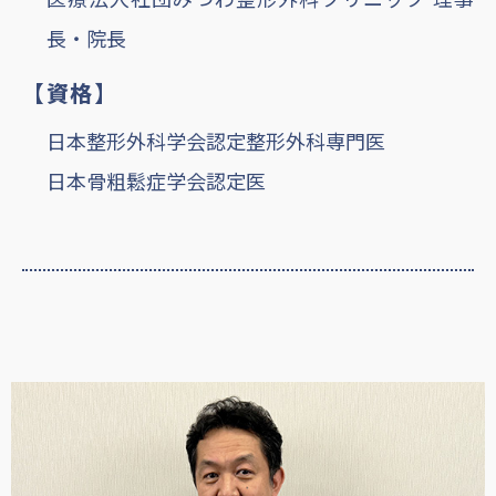
長・院長
【資格】
日本整形外科学会認定整形外科専門医
日本骨粗鬆症学会認定医