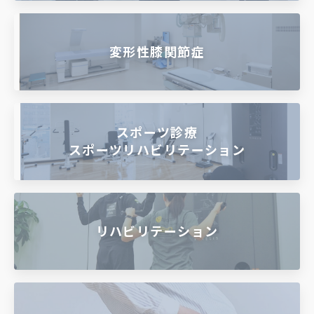
変形性膝関節症
スポーツ診療
スポーツリハビリテーション
リハビリテーション