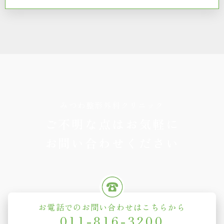
みつわ整形外科クリニック
ご不明な点はお気軽に
お問い合わせください
お電話でのお問い合わせはこちらから
011-816-3200