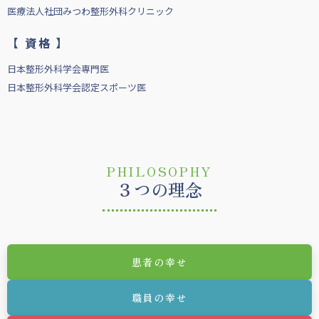
医療法人社団みつわ整形外科クリニック
【 資格 】
日本整形外科学会専門医
日本整形外科学会認定スポーツ医
PHILOSOPHY
３つの理念
患者の幸せ
職員の幸せ