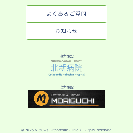
よくあるご質問
お知らせ
協力施設
協力施設
よくあるご質問
お知らせ
© 2026 Mitsuwa Orthopedic Clinic All Rights Reserved.