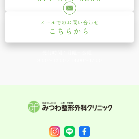
メールでのお問い合わせ
こちらから
受付時間：月曜〜金曜
9:00〜12:00 / 14:00〜17:00