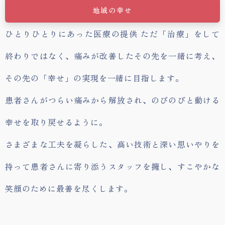
地域の幸せ
ひとりひとりにあった医療の提供 ただ「治療」をして
終わりではなく、痛みが改善したその先を一緒に考え、
その先の「幸せ」の実現を一緒に目指します。
患者さんがつらい痛みから解放され、のびのびと動ける
幸せを取り戻せるように。
さまざまな工夫を凝らした、高い技術と深い思いやりを
持って患者さんに寄り添うスタッフを擁し、すこやかな
笑顔のために最善を尽くします。