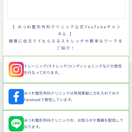
【 みつわ整形外科クリニック公式YouTubeチャン
ネル 】
健康に役立ててもらえるストレッチや簡単なワークを
ご紹介！
トレーニング/ストレッチ/コンディショニングなどの発信
を行なっております。
みつわ整形外科クリニックは地域貢献に力を入れており
Facebookで発信しています。
みつわ整形外科クリニックの、お知らせや情報を配信して
おります。