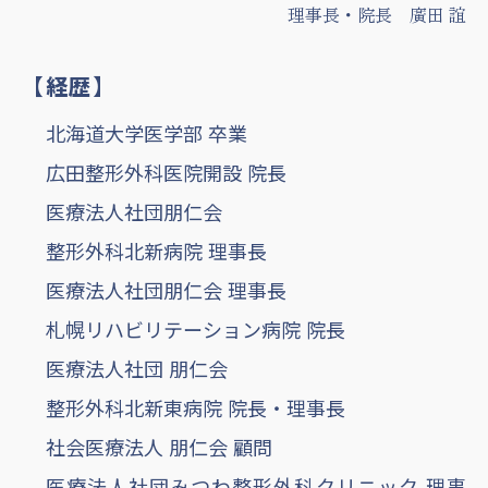
理事長・院長 廣田 誼
【経歴】
北海道大学医学部 卒業
広田整形外科医院開設 院長
医療法人社団朋仁会
整形外科北新病院 理事長
医療法人社団朋仁会 理事長
札幌リハビリテーション病院 院長
医療法人社団 朋仁会
整形外科北新東病院 院長・理事長
社会医療法人 朋仁会 顧問
医療法人社団みつわ整形外科クリニック 理事