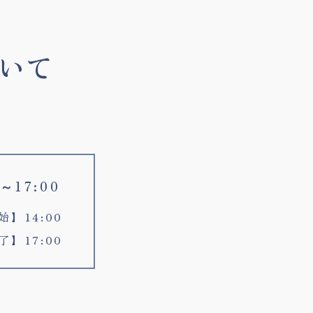
いて
～17:00
】14:00
】17:00