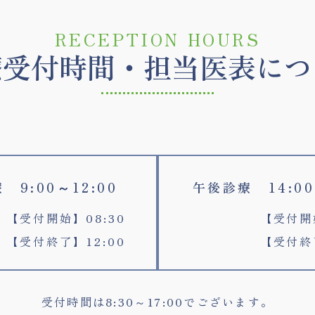
RECEPTION HOURS
療受付時間・
担当医表につ
 9:00～12:00
午後診療 14:00
【受付開始】08:30
【受付開始
【受付終了】12:00
【受付終了
受付時間は8:30～17:00でございます。