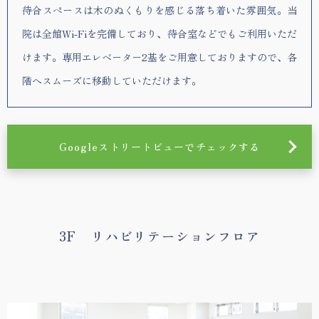
待合スペースは木のぬくもりを感じる落ち着いた雰囲気。当
院は全館Wi‑Fiを完備しており、待合室などでもご利用いただ
けます。専用エレベーター2基をご用意しておりますので、各
階へスムーズに移動していただけます。
Googleストリートビューでチェックする
3F リハビリテーションフロア