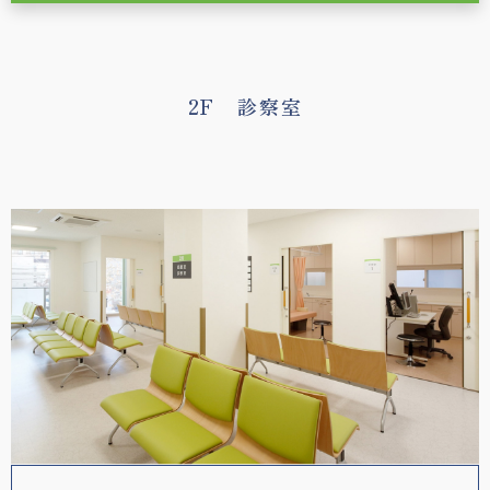
2F 診察室