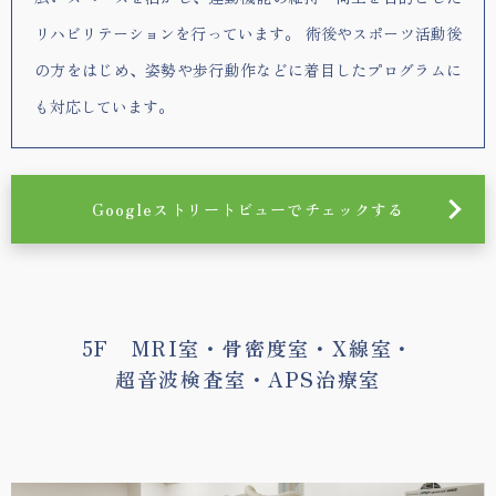
リハビリテーションを行っています。 術後やスポーツ活動後
の方をはじめ、姿勢や歩行動作などに着目したプログラムに
も対応しています。
Googleストリートビューでチェックする
5F MRI室・骨密度室・X線室・
超音波検査室・APS治療室