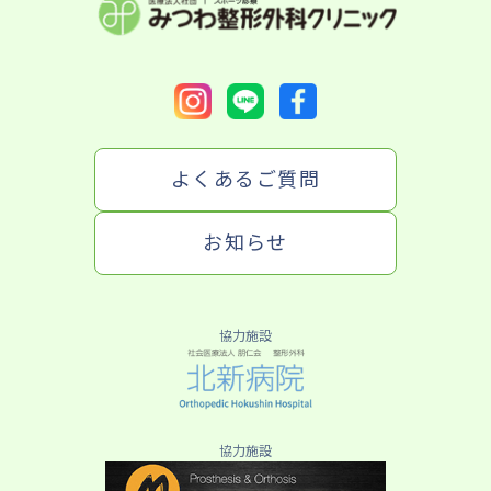
よくあるご質問
お知らせ
協力施設
協力施設