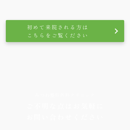
初めて来院される方は
こちらをご覧ください
みつわ整形外科クリニック
ご不明な点はお気軽に
お問い合わせください