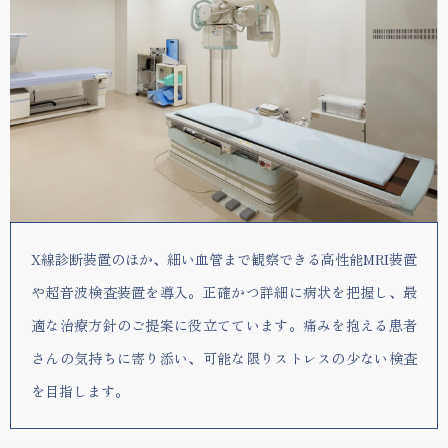
X線診断装置のほか、細い血管まで観察できる高性能MRI装置
や超音波検査装置を導入。正確かつ詳細に病状を把握し、最
適な治療方針のご提案に役立てています。痛みを抱える患者
さんの気持ちに寄り添い、可能な限りストレスの少ない検査
を目指します。