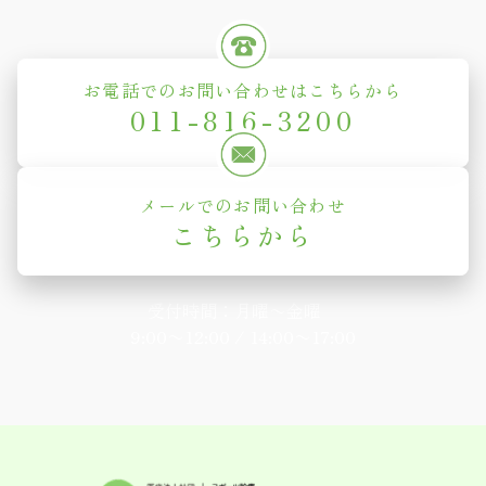
お電話でのお問い合わせはこちらから
011-816-3200
メールでのお問い合わせ
こちらから
受付時間：月曜〜金曜
9:00〜12:00 / 14:00〜17:00