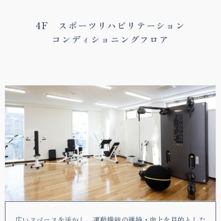
4F スポーツリハビリテーション
コンディショニングフロア
広いスペースを活かし、運動機能の維持・向上を目的とした