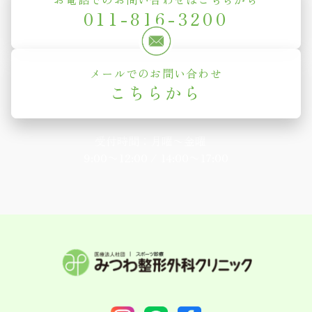
011-816-3200
メールでのお問い合わせ
こちらから
受付時間：月曜〜金曜
9:00〜12:00 / 14:00〜17:00