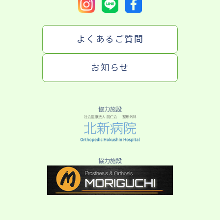
よくあるご質問
お知らせ
協力施設
協力施設
よくあるご質問