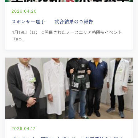
2026.04.20
スポンサー選手 試合結果のご報告
4月19日（日）に開催されたノースエリア格闘技イベント
「BO...
2026.04.17