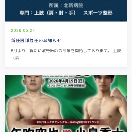
2026.05.27
新任医師着任のお知らせ
5月より、新たに濱野医師の診療を開始しております。 上肢
（肩...