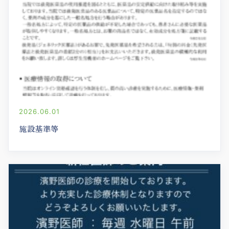
2026.06.01
施設基準等