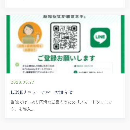
2026.03.27
LINEリニューアル お知らせ
当院では、より円滑なご案内のため「スマートクリニッ
ク」を導入...