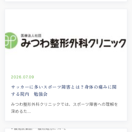
2026.07.09
サッカーに多いスポーツ障害とは？身体の痛みに関
する院内 勉強会
みつわ整形外科クリニックでは、スポーツ障害への理解を
深めるた...