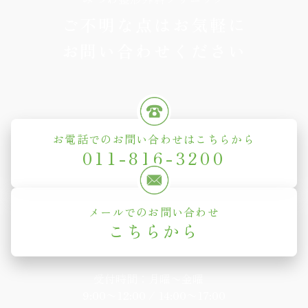
ご不明な点はお気軽に
お問い合わせください
お電話でのお問い合わせはこちらから
011-816-3200
メールでのお問い合わせ
こちらから
受付時間：月曜〜金曜
9:00〜12:00 / 14:00〜17:00