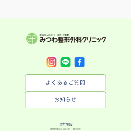
よくあるご質問
お知らせ
協力施設