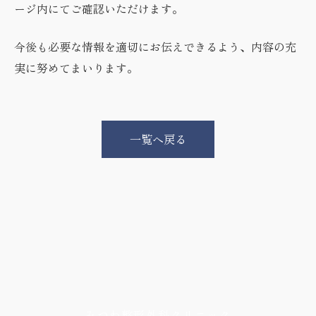
ージ内にてご確認いただけます。
今後も必要な情報を適切にお伝えできるよう、内容の充
実に努めてまいります。
一覧へ戻る
みつわ整形外科クリニック